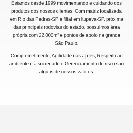
Estamos desde 1999 movimentando e cuidando dos
produtos dos nossos clientes. Com matriz localizada
em Rio das Pedras-SP e filial em Itupeva-SP, próxima
das principais rodovias do estado, possuímos área
própria com 22.000m² e pontos de apoio na grande
São Paulo.
Comprometimento, Agilidade nas ações, Respeito ao
ambiente e à sociedade e Gerenciamento de risco são
alguns de nossos valores.