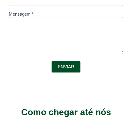
Mensagem
*
ENVIAR
Como chegar até nós