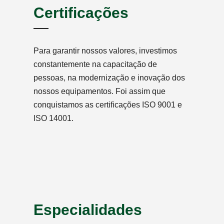
Certificações
Para garantir nossos valores, investimos
constantemente na capacitação de
pessoas, na modernização e inovação dos
nossos equipamentos. Foi assim que
conquistamos as certificações ISO 9001 e
ISO 14001.
Especialidades