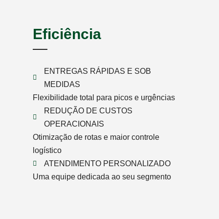
Eficiência
ENTREGAS RÁPIDAS E SOB
MEDIDAS
Flexibilidade total para picos e urgências
REDUÇÃO DE CUSTOS
OPERACIONAIS
Otimização de rotas e maior controle
logístico
ATENDIMENTO PERSONALIZADO
Uma equipe dedicada ao seu segmento