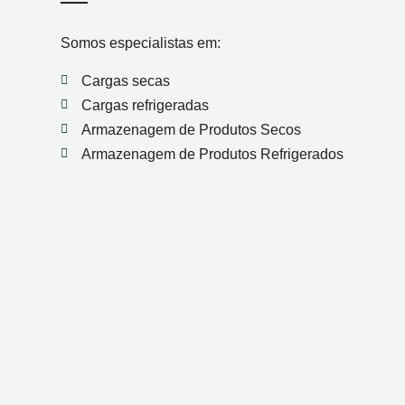
Somos especialistas em:
Cargas secas
Cargas refrigeradas
Armazenagem de Produtos Secos
Armazenagem de Produtos Refrigerados