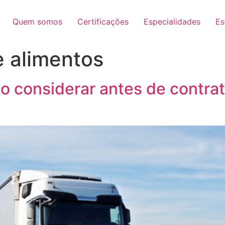
Quem somos
Certificações
Especialidades
Es
e alimentos
so considerar antes de contra