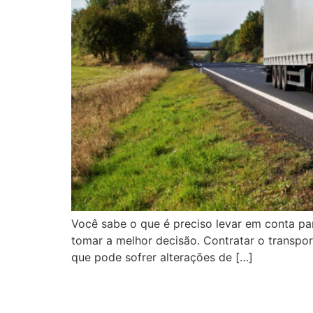
Você sabe o que é preciso levar em conta pa
tomar a melhor decisão. Contratar o transpor
que pode sofrer alterações de […]