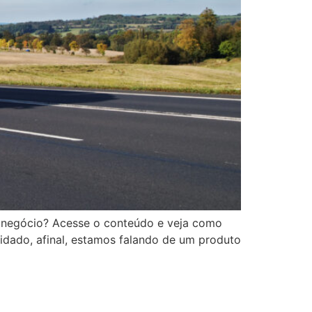
eu negócio? Acesse o conteúdo e veja como
uidado, afinal, estamos falando de um produto