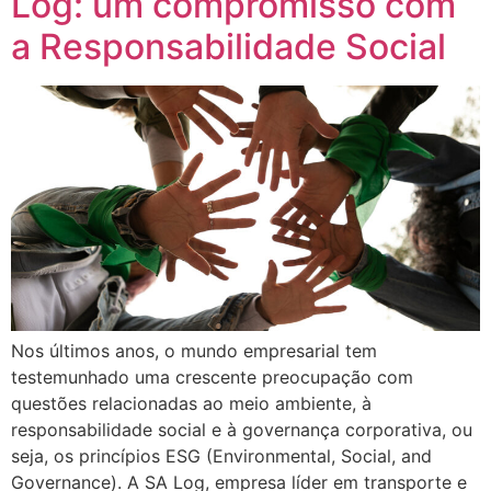
Log: um compromisso com
a Responsabilidade Social
Nos últimos anos, o mundo empresarial tem
testemunhado uma crescente preocupação com
questões relacionadas ao meio ambiente, à
responsabilidade social e à governança corporativa, ou
seja, os princípios ESG (Environmental, Social, and
Governance). A SA Log, empresa líder em transporte e