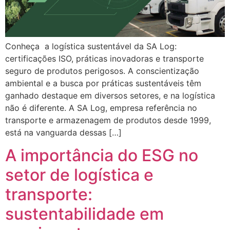
Conheça a logística sustentável da SA Log:
certificações ISO, práticas inovadoras e transporte
seguro de produtos perigosos. A conscientização
ambiental e a busca por práticas sustentáveis têm
ganhado destaque em diversos setores, e na logística
não é diferente. A SA Log, empresa referência no
transporte e armazenagem de produtos desde 1999,
está na vanguarda dessas […]
A importância do ESG no
setor de logística e
transporte:
sustentabilidade em