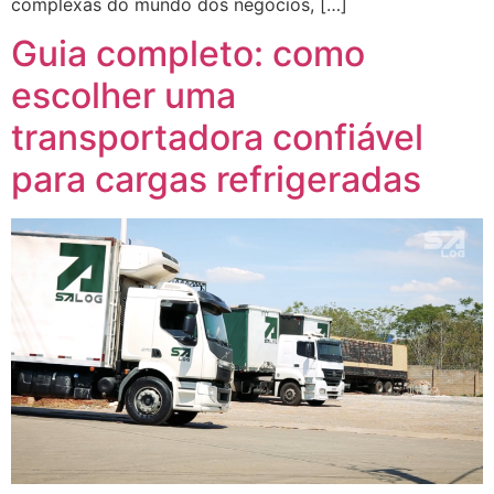
complexas do mundo dos negócios, […]
Guia completo: como
escolher uma
transportadora confiável
para cargas refrigeradas