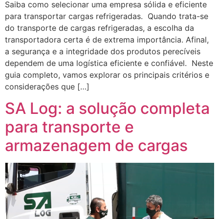
Saiba como selecionar uma empresa sólida e eficiente
para transportar cargas refrigeradas. Quando trata-se
do transporte de cargas refrigeradas, a escolha da
transportadora certa é de extrema importância. Afinal,
a segurança e a integridade dos produtos perecíveis
dependem de uma logística eficiente e confiável. Neste
guia completo, vamos explorar os principais critérios e
considerações que […]
SA Log: a solução completa
para transporte e
armazenagem de cargas