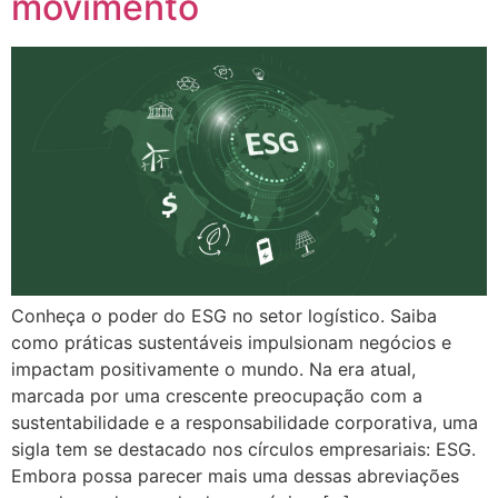
movimento
Conheça o poder do ESG no setor logístico. Saiba
como práticas sustentáveis impulsionam negócios e
impactam positivamente o mundo. Na era atual,
marcada por uma crescente preocupação com a
sustentabilidade e a responsabilidade corporativa, uma
sigla tem se destacado nos círculos empresariais: ESG.
Embora possa parecer mais uma dessas abreviações