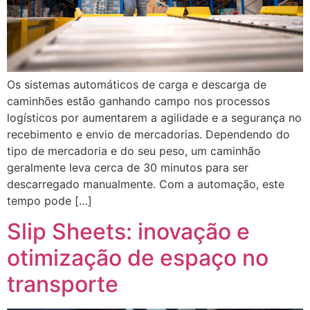
Os sistemas automáticos de carga e descarga de
caminhões estão ganhando campo nos processos
logísticos por aumentarem a agilidade e a segurança no
recebimento e envio de mercadorias. Dependendo do
tipo de mercadoria e do seu peso, um caminhão
geralmente leva cerca de 30 minutos para ser
descarregado manualmente. Com a automação, este
tempo pode […]
Slip Sheets: inovação e
otimização de espaço no
transporte