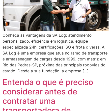
Conheça as vantagens da SA Log: atendimento
personalizado, eficiência em logística, equipe
especializada 24h, certificações ISO e frota diversa. A
SA Log é uma empresa que atua no ramo de transporte
e armazenagem de cargas desde 1999, com matriz em
Rio das Pedras-SP, próxima das principais rodovias do
estado. Desde a sua fundação, a empresa […]
Entenda o que é preciso
considerar antes de
contratar uma
transportadora de