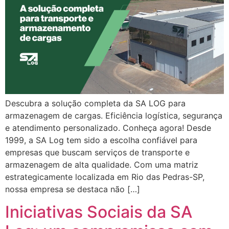
Descubra a solução completa da SA LOG para
armazenagem de cargas. Eficiência logística, segurança
e atendimento personalizado. Conheça agora! Desde
1999, a SA Log tem sido a escolha confiável para
empresas que buscam serviços de transporte e
armazenagem de alta qualidade. Com uma matriz
estrategicamente localizada em Rio das Pedras-SP,
nossa empresa se destaca não […]
Iniciativas Sociais da SA