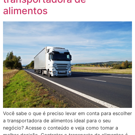
alimentos
Você sabe o que é preciso levar em conta para escolher
a transportadora de alimentos ideal para o seu
negócio? Acesse o conteúdo e veja como tomar a