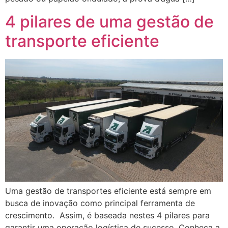
4 pilares de uma gestão de
transporte eficiente
Uma gestão de transportes eficiente está sempre em
busca de inovação como principal ferramenta de
crescimento. Assim, é baseada nestes 4 pilares para
garantir uma operação logística de sucesso. Conheça a